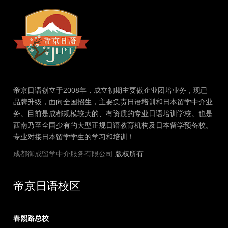
帝京日语创立于2008年，成立初期主要做企业团培业务，现已
品牌升级，面向全国招生，主要负责日语培训和日本留学中介业
务。目前是成都规模较大的、有资质的专业日语培训学校。也是
西南乃至全国少有的大型正规日语教育机构及日本留学预备校。
专业对接日本留学学生的学习和培训！
成都御成留学中介服务有限公司
版权所有
帝京日语校区
春熙路总校