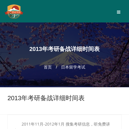
2013年考研备战详细时间表
首页
/
日本留学考试
2013年考研备战详细时间表
2011年11月-2012年1月 搜集考研信息，听免费讲