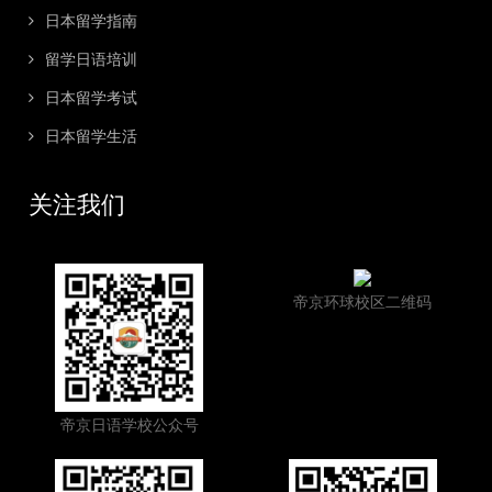
日本留学指南
留学日语培训
日本留学考试
日本留学生活
关注我们
帝京环球校区二维码
帝京日语学校公众号