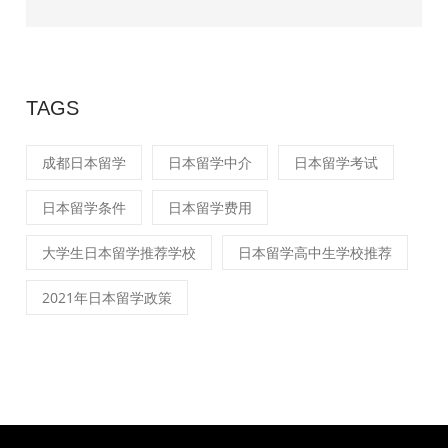
TAGS
成都日本留学
日本留学中介
日本留学考试
日本留学条件
日本留学费用
大学生日本留学推荐学校
日本留学高中生学校推荐
2021年日本留学政策