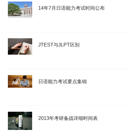
14年7月日语能力考试时间公布
JTEST与JLPT区别
日语能力考试要点集锦
2013年考研备战详细时间表