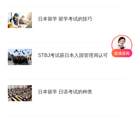
日本留学 留学考试的技巧
STBJ考试获日本入国管理局认可
日本留学 日语考试的种类