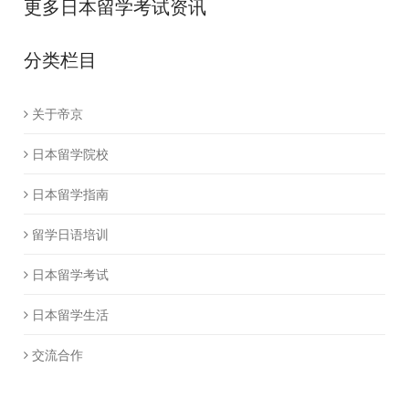
更多日本留学考试资讯
分类栏目
关于帝京
日本留学院校
日本留学指南
留学日语培训
日本留学考试
日本留学生活
交流合作