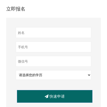
立即报名
快速申请