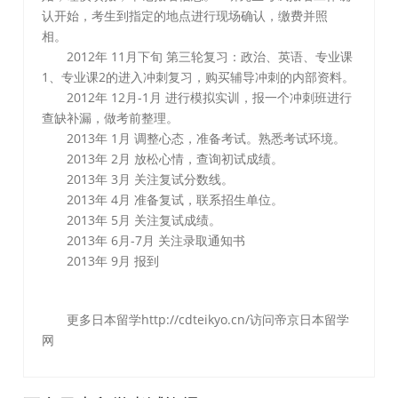
认开始，考生到指定的地点进行现场确认，缴费并照
相。
2012年 11月下旬 第三轮复习：政治、英语、专业课
1、专业课2的进入冲刺复习，购买辅导冲刺的内部资料。
2012年 12月-1月 进行模拟实训，报一个冲刺班进行
查缺补漏，做考前整理。
2013年 1月 调整心态，准备考试。熟悉考试环境。
2013年 2月 放松心情，查询初试成绩。
2013年 3月 关注复试分数线。
2013年 4月 准备复试，联系招生单位。
2013年 5月 关注复试成绩。
2013年 6月-7月 关注录取通知书
2013年 9月 报到
更多日本留学http://cdteikyo.cn/访问帝京日本留学
网