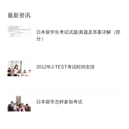
最新资讯
日本留学生考试试题/真题及答案详解（部
分）
2012年J-TEST考试时间安排
日本留学怎样参加考试