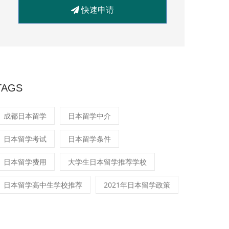
快速申请
TAGS
成都日本留学
日本留学中介
日本留学考试
日本留学条件
日本留学费用
大学生日本留学推荐学校
日本留学高中生学校推荐
2021年日本留学政策