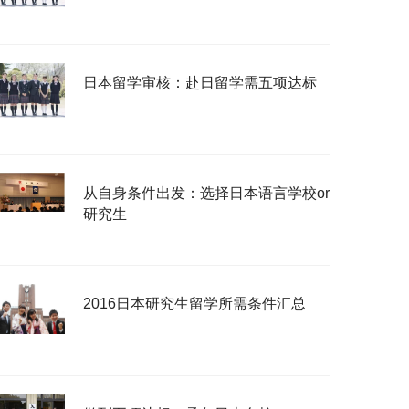
日本留学审核：赴日留学需五项达标
从自身条件出发：选择日本语言学校or
研究生
2016日本研究生留学所需条件汇总