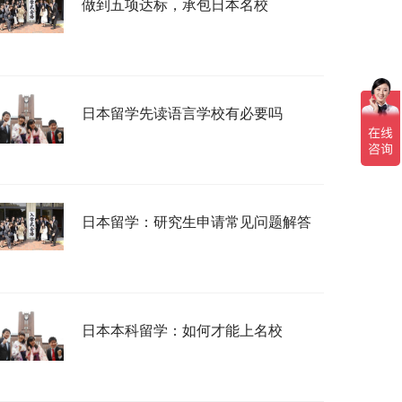
做到五项达标，承包日本名校
日本留学先读语言学校有必要吗
日本留学：研究生申请常见问题解答
日本本科留学：如何才能上名校