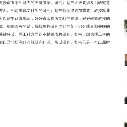
授审查学生能力的关键依据。研究计划书大致要涉及到研究背
方面。相对来说文科生的研究计划书就变得更加重要。教授就通
所以需要认真地写，好好查阅参考文献的资源，好好研究教授的
成，如果没有的话，就找教授研究内容的某一部分或者相关联的
关键环节。理工科方面到不是很依赖研究计划书，因为理工科的
能自己想研究什么就研究什么。所以研究计划书只是一个出愿时