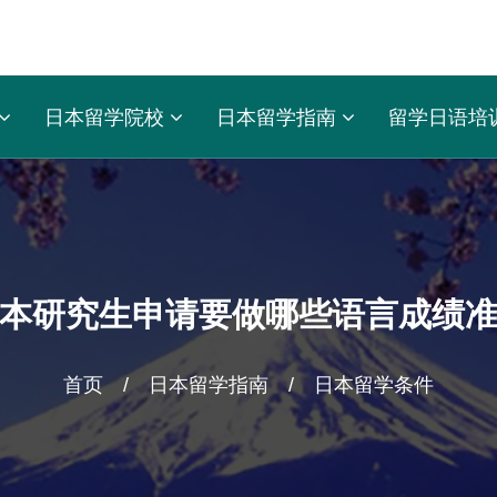
日本留学院校
日本留学指南
留学日语培
本研究生申请要做哪些语言成绩
首页
/
日本留学指南
/
日本留学条件