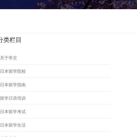
分类栏目
关于帝京
日本留学院校
日本留学指南
留学日语培训
日本留学考试
日本留学生活