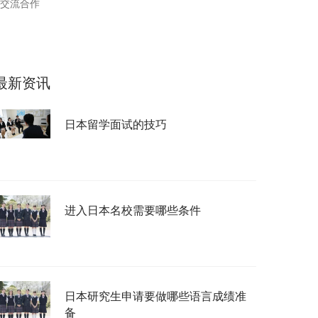
交流合作
最新资讯
日本留学面试的技巧
进入日本名校需要哪些条件
日本研究生申请要做哪些语言成绩准
备