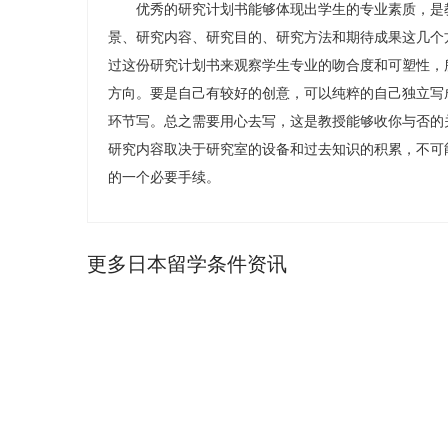
优秀的研究计划书能够体现出学生的专业素质，是教
景、研究内容、研究目的、研究方法和期待成果这几个
过这份研究计划书来观察学生专业的吻合度和可塑性，
方向。要是自己有较好的创意，可以纯粹的自己独立写
环节写。总之需要用心去写，这是教授能够收你与否的
研究内容取决于研究室的设备和过去知识的积累，不可
的一个必要手续。
更多日本留学条件资讯