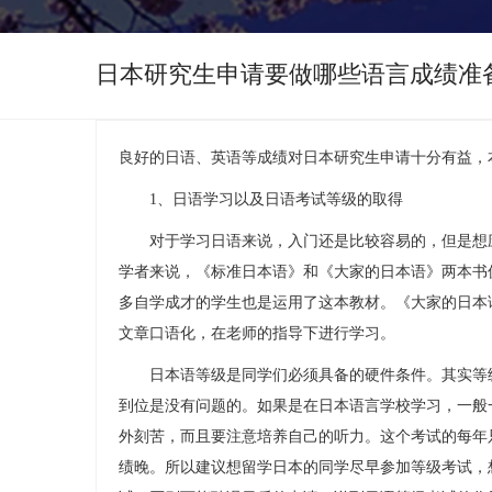
日本研究生申请要做哪些语言成绩准
良好的日语、英语等成绩对日本研究生申请十分有益，
1、日语学习以及日语考试等级的取得
对于学习日语来说，入门还是比较容易的，但是想应
学者来说，《标准日本语》和《大家的日本语》两本书
多自学成才的学生也是运用了这本教材。《大家的日本
文章口语化，在老师的指导下进行学习。
日本语等级是同学们必须具备的硬件条件。其实等级
到位是没有问题的。如果是在日本语言学校学习，一般
外刻苦，而且要注意培养自己的听力。这个考试的每年只
绩晚。所以建议想留学日本的同学尽早参加等级考试，