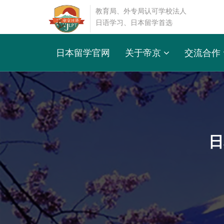
教育局、外专局认可学校法人
日语学习、日本留学首选
日本留学官网
关于帝京
交流合作
日