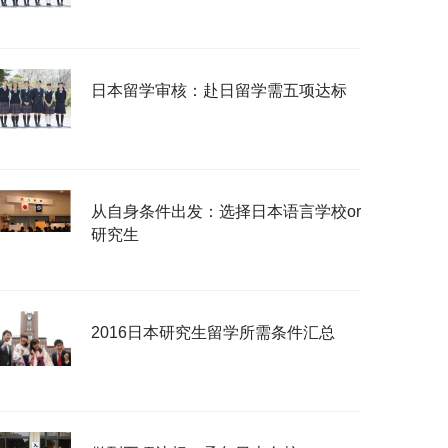
日本留学审核：赴日留学需五项达标
从自身条件出发：选择日本语言学校or
研究生
2016日本研究生留学所需条件汇总