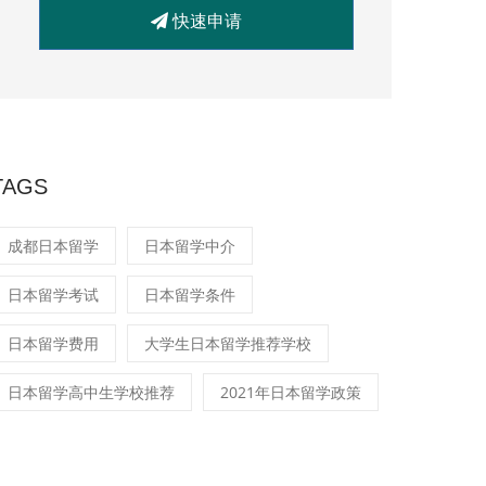
快速申请
TAGS
成都日本留学
日本留学中介
日本留学考试
日本留学条件
日本留学费用
大学生日本留学推荐学校
日本留学高中生学校推荐
2021年日本留学政策