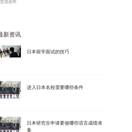
交流合作
最新资讯
日本留学面试的技巧
进入日本名校需要哪些条件
日本研究生申请要做哪些语言成绩准
备