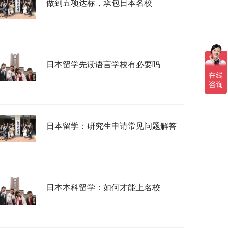
做到五项达标，承包日本名校
日本留学先读语言学校有必要吗
日本留学：研究生申请常见问题解答
日本本科留学：如何才能上名校