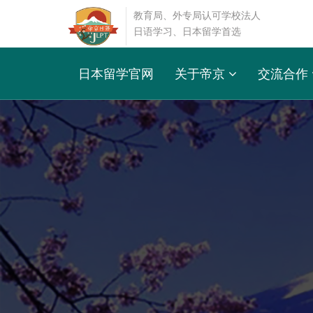
教育局、外专局认可学校法人
日语学习、日本留学首选
日本留学官网
关于帝京
交流合作