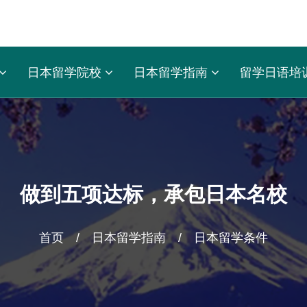
日本留学院校
日本留学指南
留学日语培
做到五项达标，承包日本名校
首页
/
日本留学指南
/
日本留学条件