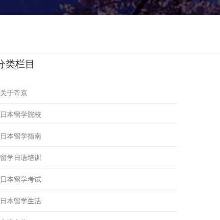
分类栏目
关于帝京
日本留学院校
日本留学指南
留学日语培训
日本留学考试
日本留学生活