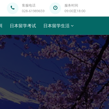
客服电话
服务时间
028-61989659
09:00至18:00
训
日本留学考试
日本留学生活