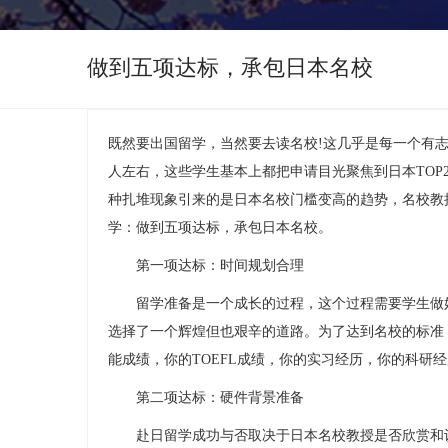
做到五项达标，承包日本名校
既然要出国留学，当然要去读名校!这几乎是每一个有志于
人左右，这些学生基本上都把申请目光聚焦到日本TOP
种扎堆现象引来的是日本名校门槛变高的趋势，名校教
学：做到五项达标，承包日本名校
。
第一项达标：时间规划合理
留学准备是一个成长的过程，这个过程需要学生做好
选择了一个辉煌但也艰辛的道路。为了达到名校的标准
能成绩，你的TOEFL成绩，你的实习经历，你的科研
第二项达标：硬件背景准备
赴日留学成功与否取决于日本名校教授是否欣赏和认