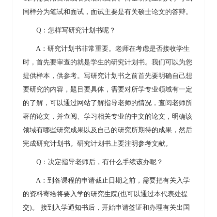
同样分为笔试和面试，面试主要是有关硕士论文的答辩。
Q：怎样写研究计划书呢？
A：研究计划书非常重要。老师在考虑是否接收学生
时，首先要审查的就是学生的研究计划书。我们可以为您
提供样本，供参考。写研究计划书之前首先要明确自己想
要研究的内容，题目要具体，需要对所学专业领域有一定
的了解，可以通过网站了解指导老师的情况，查阅老师所
著的论文，并查阅、学习相关专业的中文的论文，明确该
领域有哪些研究成果以及自己的研究所期待的成果，然后
完成研究计划书。研究计划书上要注明参考文献。
Q：决定指导老师后，有什么手续该办呢？
A：到各课程的申请截止日期之前，需要把有关入学
的资料寄给将要入学的研究生院(也可以通过本代表处提
交)。 接到入学通知书后，开始申请签证和办理有关出国