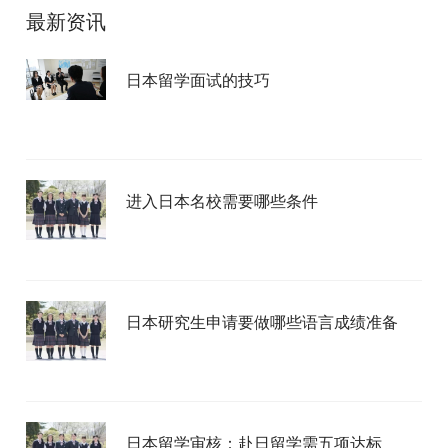
最新资讯
日本留学面试的技巧
进入日本名校需要哪些条件
日本研究生申请要做哪些语言成绩准备
日本留学审核：赴日留学需五项达标