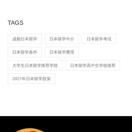
TAGS
成都日本留学
日本留学中介
日本留学考试
日本留学条件
日本留学费用
大学生日本留学推荐学校
日本留学高中生学校推荐
2021年日本留学政策