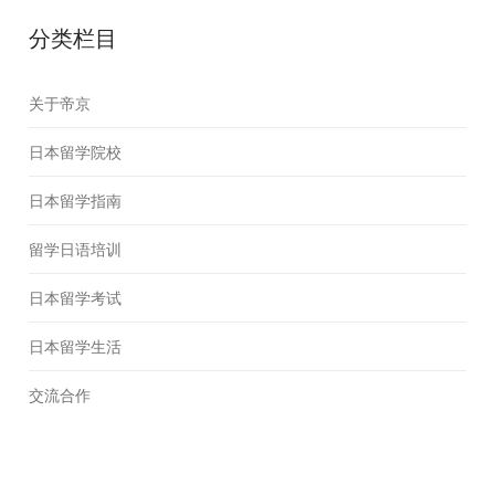
分类栏目
关于帝京
日本留学院校
日本留学指南
留学日语培训
日本留学考试
日本留学生活
交流合作