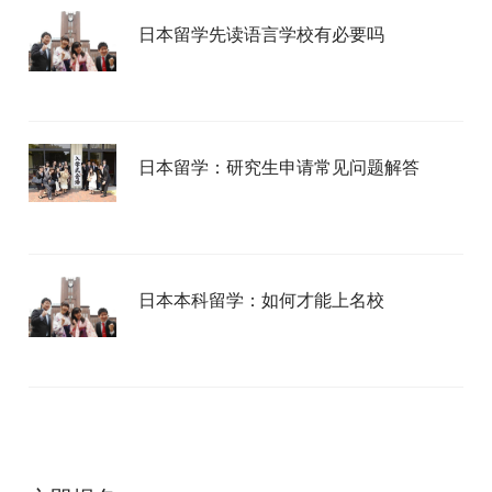
日本留学先读语言学校有必要吗
日本留学：研究生申请常见问题解答
日本本科留学：如何才能上名校