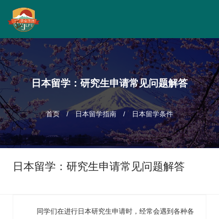
日本留学：研究生申请常见问题解答
首页
/
日本留学指南
/
日本留学条件
日本留学：研究生申请常见问题解答
同学们在进行日本研究生申请时，经常会遇到各种各