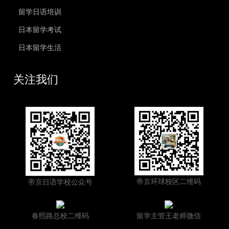
留学日语培训
日本留学考试
日本留学生活
关注我们
帝京环球校区二维码
帝京日语学校公众号
春熙路总校二维码
留学主管王老师微信