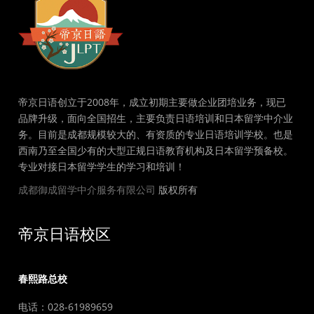
帝京日语创立于2008年，成立初期主要做企业团培业务，现已
品牌升级，面向全国招生，主要负责日语培训和日本留学中介业
务。目前是成都规模较大的、有资质的专业日语培训学校。也是
西南乃至全国少有的大型正规日语教育机构及日本留学预备校。
专业对接日本留学学生的学习和培训！
成都御成留学中介服务有限公司
版权所有
帝京日语校区
春熙路总校
电话：028-61989659