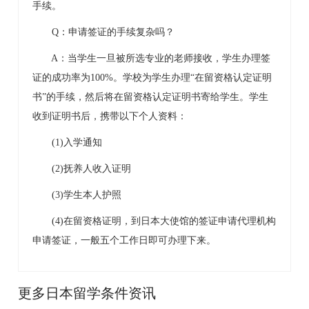
手续。
Q：申请签证的手续复杂吗？
A：当学生一旦被所选专业的老师接收，学生办理签
证的成功率为100%。学校为学生办理“在留资格认定证明
书”的手续，然后将在留资格认定证明书寄给学生。学生
收到证明书后，携带以下个人资料：
(1)入学通知
(2)抚养人收入证明
(3)学生本人护照
(4)在留资格证明，到日本大使馆的签证申请代理机构
申请签证，一般五个工作日即可办理下来。
更多日本留学条件资讯