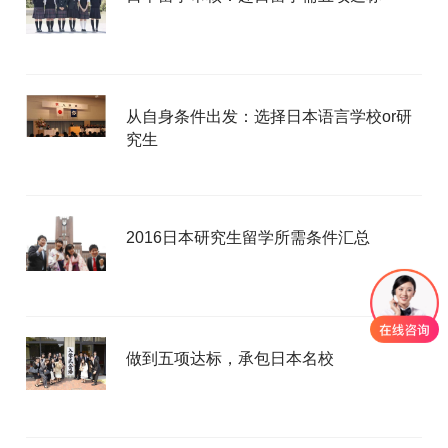
从自身条件出发：选择日本语言学校or研
究生
2016日本研究生留学所需条件汇总
做到五项达标，承包日本名校