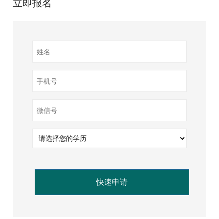
立即报名
快速申请