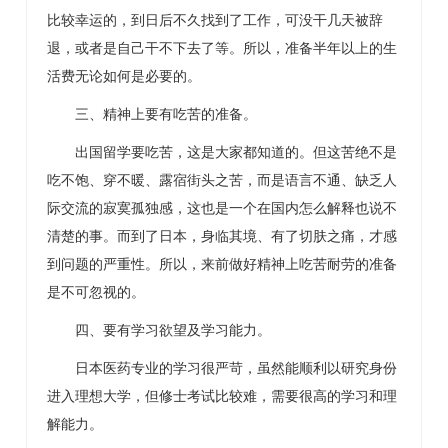
比较幸运的，到日后不久找到了工作，可没干几天被辞
退，或者是自己干不下去了等。所以，准备半年以上的生
活费无论如何是必要的。
三、精神上要有吃苦的准备。
出国留学要吃苦，这是大家都知道的。但这苦绝不是
吃不饱、穿不暖、露宿街头之苦，而是语言不通、缺乏人
际交流的寂寞孤独感，这也是一个在国内怎么解释也说不
清楚的事。而到了日本，身临其境、有了切肤之痛，才感
到问题的严重性。所以，来前做好精神上吃苦耐劳的准备
是不可忽视的。
四、要有学习欲望及学习能力。
日本医药专业的学习很严苛，虽然能顺利以研究身份
进入理想大学，但修士考试比较难，需要很高的学习和理
解能力。