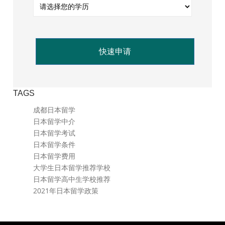
快速申请
TAGS
成都日本留学
日本留学中介
日本留学考试
日本留学条件
日本留学费用
大学生日本留学推荐学校
日本留学高中生学校推荐
2021年日本留学政策