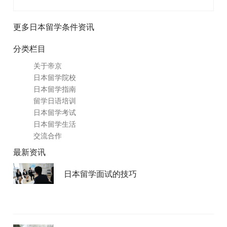
更多日本留学条件资讯
分类栏目
关于帝京
日本留学院校
日本留学指南
留学日语培训
日本留学考试
日本留学生活
交流合作
最新资讯
日本留学面试的技巧