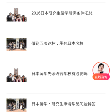
2016日本研究生留学所需条件汇总
做到五项达标，承包日本名校
日本留学先读语言学校有必要吗
日本留学：研究生申请常见问题解答