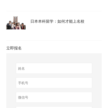
日本本科留学：如何才能上名校
立即报名