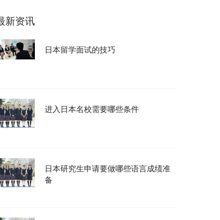
最新资讯
日本留学面试的技巧
进入日本名校需要哪些条件
日本研究生申请要做哪些语言成绩准
备