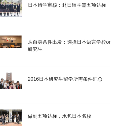
日本留学审核：赴日留学需五项达标
从自身条件出发：选择日本语言学校or
研究生
2016日本研究生留学所需条件汇总
做到五项达标，承包日本名校