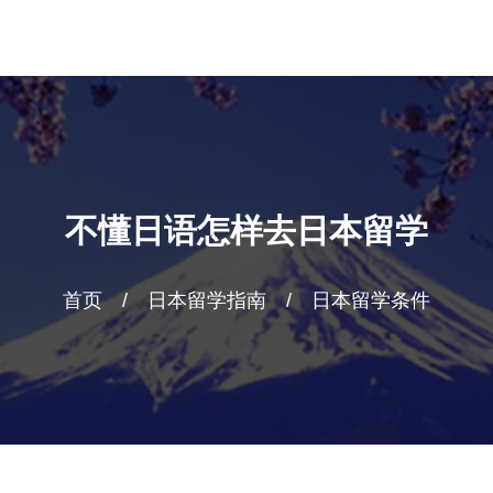
不懂日语怎样去日本留学
首页
/
日本留学指南
/
日本留学条件