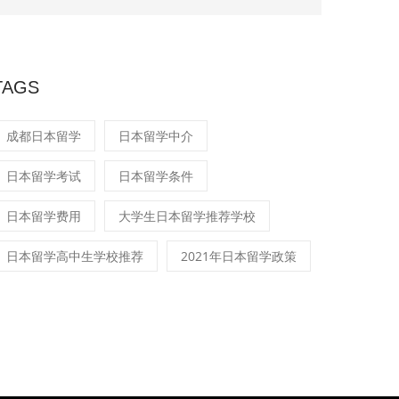
TAGS
成都日本留学
日本留学中介
日本留学考试
日本留学条件
日本留学费用
大学生日本留学推荐学校
日本留学高中生学校推荐
2021年日本留学政策