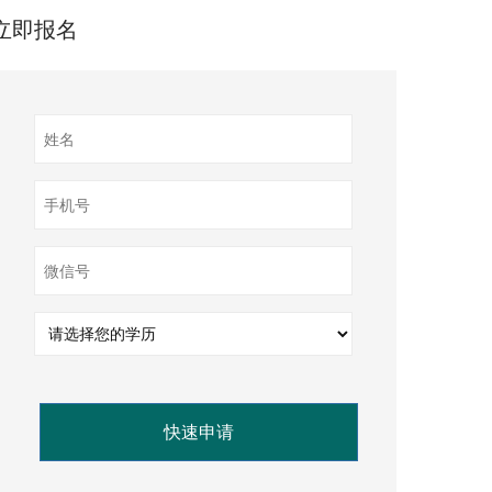
立即报名
快速申请