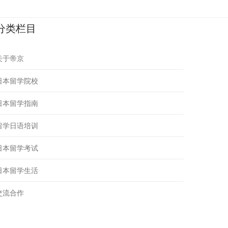
分类栏目
关于帝京
日本留学院校
日本留学指南
留学日语培训
日本留学考试
日本留学生活
交流合作