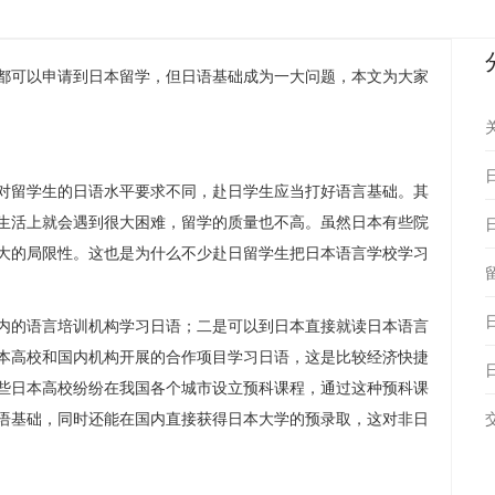
都可以申请到日本留学，但日语基础成为一大问题，本文为大家
留学生的日语水平要求不同，赴日学生应当打好语言基础。其
生活上就会遇到很大困难，留学的质量也不高。虽然日本有些院
大的局限性。这也是为什么不少赴日留学生把日本语言学校学习
的语言培训机构学习日语；二是可以到日本直接就读日本语言
本高校和国内机构开展的合作项目学习日语，这是比较经济快捷
些日本高校纷纷在我国各个城市设立预科课程，通过这种预科课
语基础，同时还能在国内直接获得日本大学的预录取，这对非日