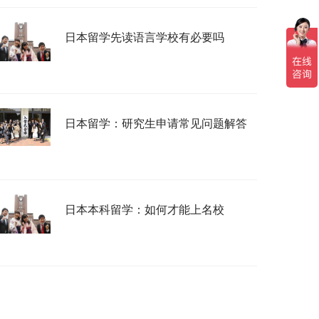
日本留学先读语言学校有必要吗
日本留学：研究生申请常见问题解答
日本本科留学：如何才能上名校