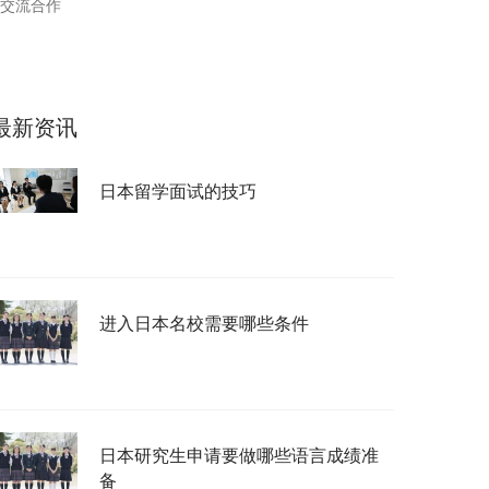
交流合作
最新资讯
日本留学面试的技巧
进入日本名校需要哪些条件
日本研究生申请要做哪些语言成绩准
备