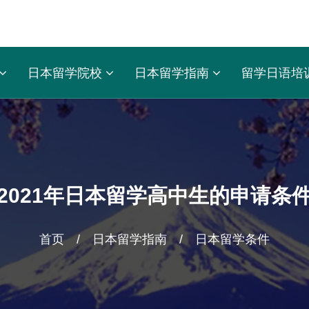
日本留学院校
日本留学指南
留学日语培
2021年日本留学高中生的申请条
首页
/
日本留学指南
/
日本留学条件