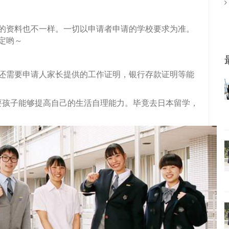
的资料也不一样。一切以申请者申请的学校要求为准。
定哟～
还需要申请人家长提供的工作证明，银行存款证明等能
要孩子能够提高自己的生活自理能力。毕竟去日本留学，