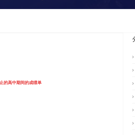
为止的高中期间的成绩单