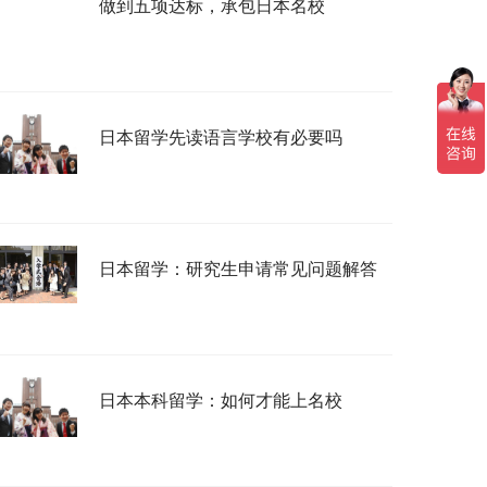
做到五项达标，承包日本名校
日本留学先读语言学校有必要吗
日本留学：研究生申请常见问题解答
日本本科留学：如何才能上名校