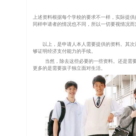
上述资料根据每个学校的要求不一样，实际提供
同样申请者的情况也不同，所以一切要视情况而
以上，是申请人本人需要提供的资料。其次
够证明经济支付能力的手续。
当然，除去这些必要的一些资料。还是需
更多的是需要孩子独立面对生活。