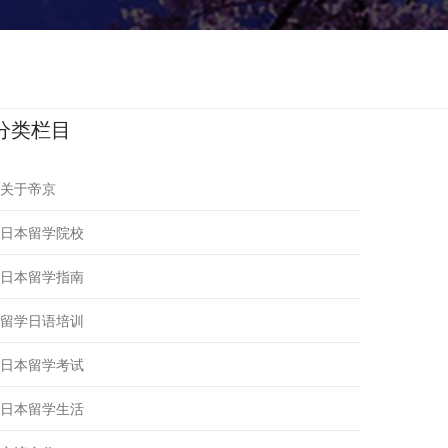
分类栏目
关于帝京
日本留学院校
日本留学指南
留学日语培训
日本留学考试
日本留学生活