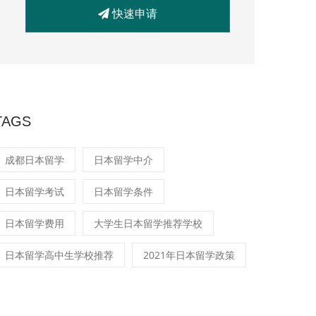
快速申请
TAGS
成都日本留学
日本留学中介
日本留学考试
日本留学条件
日本留学费用
大学生日本留学推荐学校
日本留学高中生学校推荐
2021年日本留学政策