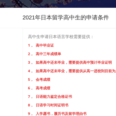
2021年日本留学高中生的申请条件
高中生申请日本语言学校需要提供：
1， 高中毕业证
2， 高中三年成绩单
3， 如果高中还未毕业，需要提供高中预计毕业证明
4， 如果高中还未毕业，需要提供从高一进校到目前
5， 会考成绩
6， 高考成绩
7， 日语能力鉴定合格证书
8， 日语学习时间证明书
9， 入学愿书，履历书及留学理由书