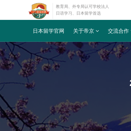
教育局、外专局认可学校法人
日语学习、日本留学首选
日本留学官网
关于帝京
交流合作