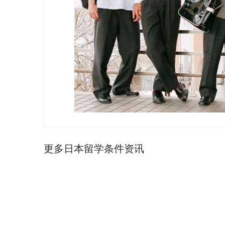
更多日本留学条件资讯