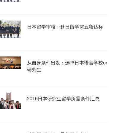
日本留学审核：赴日留学需五项达标
从自身条件出发：选择日本语言学校or
研究生
2016日本研究生留学所需条件汇总